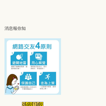
消息報你知