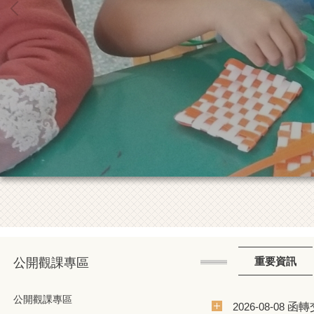
重要資訊
公開觀課專區
公開觀課專區
函轉
2026-08-08