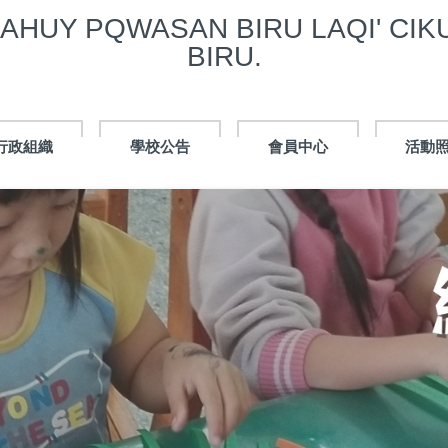
QWASAN BIRU LAQI' CIKUY
BIRU.
行政組織
學校公告
會員中心
活動