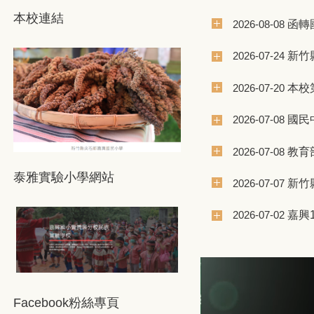
本校連結
宣傳 案，請查照
函轉
2026-08-08
甄選簡章公告
新竹
2026-07-24
本校
2026-07-20
國民
2026-07-08
教育
2026-07-08
泰雅實驗小學網站
師甄選結果
新竹
2026-07-07
嘉興
2026-07-02
Facebook粉絲專頁