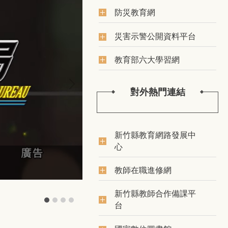
防災教育網
災害示警公開資料平台
教育部六大學習網
對外熱門連結
新竹縣教育網路發展中
心
教師在職進修網
科普教室：新型態毒品介紹
新竹縣教師合作備課平
點擊圖示即可觀看影片。
台