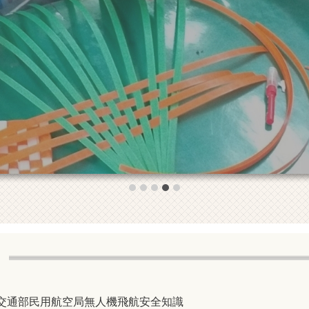
交通部民用航空局無人機飛航安全知識