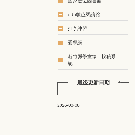
國家數位圖書館
udn數位閱讀館
打字練習
愛學網
新竹縣學童線上投稿系
統
最後更新日期
2026-08-08